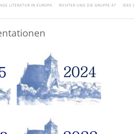
NGE LITERATUR IN EUROPA
RICHTER UND DIE GRUPPE 47
IDEE
ntationen