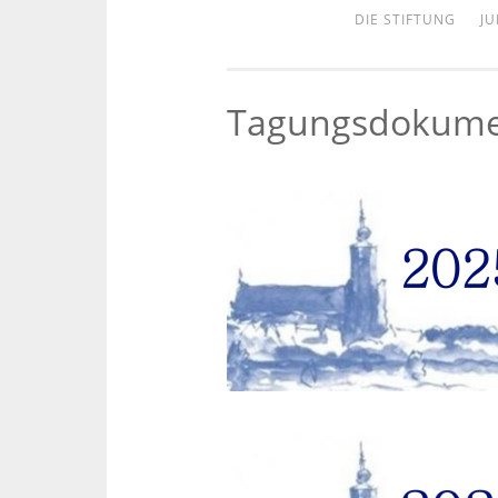
DIE STIFTUNG
JU
Tagungsdokume