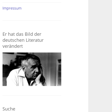
Impressum
Er hat das Bild der
deutschen Literatur
verändert
Suche