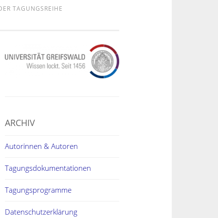
 DER TAGUNGSREIHE
ARCHIV
Autorinnen & Autoren
Tagungsdokumentationen
Tagungsprogramme
Datenschutzerklärung