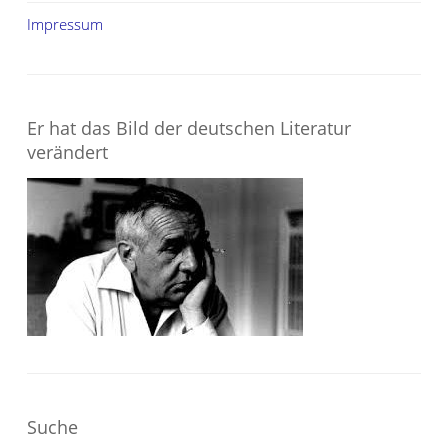
Impressum
Er hat das Bild der deutschen Literatur
verändert
Suche