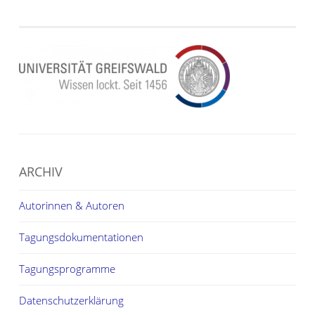
ARCHIV
Autorinnen & Autoren
Tagungsdokumentationen
Tagungsprogramme
Datenschutzerklärung