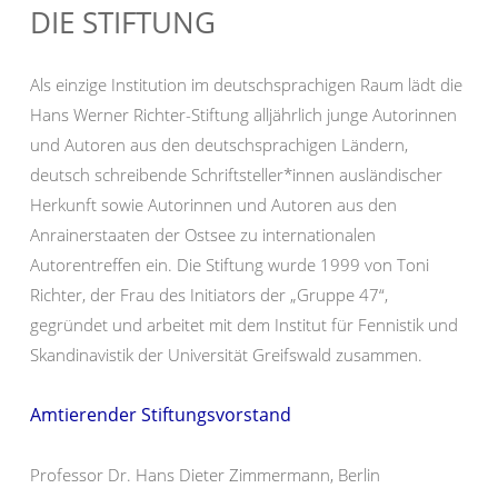
DIE STIFTUNG
Als einzige Institution im deutschsprachigen Raum lädt die
Hans Werner Richter-Stiftung alljährlich junge Autorinnen
und Autoren aus den deutschsprachigen Ländern,
deutsch schreibende Schriftsteller*innen ausländischer
Herkunft sowie Autorinnen und Autoren aus den
Anrainerstaaten der Ostsee zu internationalen
Autorentreffen ein. Die Stiftung wurde 1999 von Toni
Richter, der Frau des Initiators der „Gruppe 47“,
gegründet und arbeitet mit dem Institut für Fennistik und
Skandinavistik der Universität Greifswald zusammen.
Amtierender Stiftungsvorstand
Professor Dr. Hans Dieter Zimmermann, Berlin