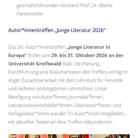
geschäftsführenden Vorstand Prof. Dr. Marko
Pantermöller
Autor*innentreffen „Junge Literatur 2026“
Das 26. Autor*innentreffen
„Junge Literatur in
Europa“
findet vom
29.
bis 31. Oktober 2026 an der
Universität Greifswald
statt. Die Planung,
Durchführung und Dokumentation des Treffens erfolgt in
enger Zusammenarbeit mit dem Lehrstuhl für Fennistik
und weiteren philologischen Lehrstühlen. Unter
Beteiligung von Autor*innen, Journalist*innen,
Literaturwissenschaftler*innen, Übersetzer*innen und
Verlagslektor*innen werden 10 Autor*innen eingeladen,
mit aktuellen Texten an dem Treffen teilzunehmen.